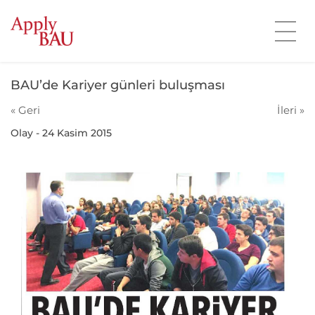
BAU’de Kariyer günleri buluşması
« Geri
İleri »
Olay - 24 Kasim 2015