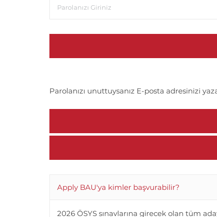
Parolanızı unuttuysanız E-posta adresinizi yaza
Apply BAU'ya kimler başvurabilir?
2026 ÖSYS sınavlarına girecek olan tüm ada