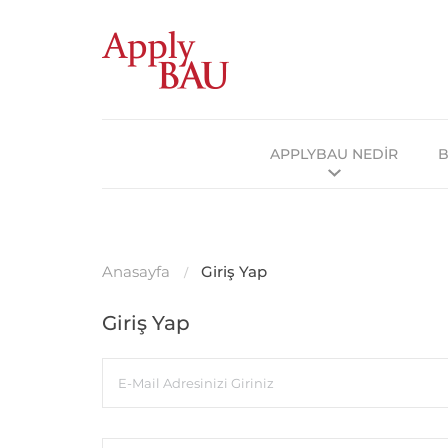
APPLYBAU NEDİR
B
Anasayfa
Giriş Yap
Giriş Yap