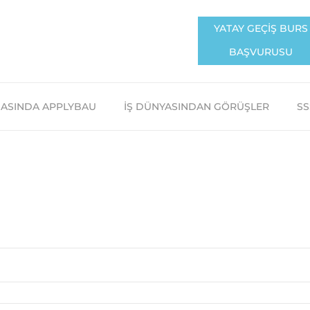
YATAY GEÇİŞ BURS
BAŞVURUSU
ASINDA APPLYBAU
İŞ DÜNYASINDAN GÖRÜŞLER
SS