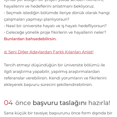
hayallerini ve hedeflerini anlatmanı bekliyoruz.
• Seçmek istediğin bölümde ileriye dönük olarak hangi
çalışmaları yapmayı planlıyorsun?
• Nasıl bir üniversite hayatı ve iş hayatı hedefliyorsun?
• Geleceğe yönelik proje fikirlerin ve hayallerin neler?
Bunlardan bahsedebilirsin.
d. Seni Diğer Adaylardan Farklı Kılanları Anlat!
Tercih etmeyi düşündüğün bir üniversite bölümü ile
ilgili araştırma yapabilir, yapılmış araştırmalardan
referanslar verebilirsin. Kendi yorumların ve fikirlerini
ekleyerek başvuru sürecini şekillendirebilirsin.
04
önce
başvuru taslağını
hazırla!
Sana küçük bir tavsiye; başvurunu önce form dışında bir