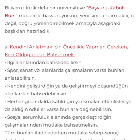
Biliyoruz ki ilk defa bir üniversiteye
“Başvuru-Kabul-
Burs”
modeli ile başvuruyorsun. Seni sınırlandırmak için
değil, doğru yönlendirebilmek amacıyla aşağıdaki
başlıkları hazırladık.
a. Kendini Anlatmak için Öncelikle Yapman Gereken,
Kim Olduğundan Bahsetmek.
• İlgi alanlarından bahsedebilirsin.
• Spor, sanat vb. alanlarda çalışmaların varsa bunları
anlatabilirsin.
• Kendini geliştirdiğin ya da geliştirmeyi düşündüğün
alanlardan bahsedebilirsin.
• Herhangi bir dalda katıldığın yarışmalar, etkinlikler ya
da aldığın ödüller varsa bunlara değinebilirsin.
• Sosyal sorumluluk alanında gerçekleştirdiğin
çalışmalarından mutlaka bahsetmelisin.
Tüm bunları ifade ederken mutlaka sebep-sonuç