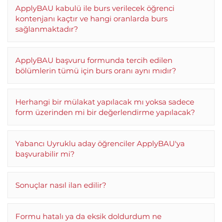
ApplyBAU kabulü ile burs verilecek öğrenci
kontenjanı kaçtır ve hangi oranlarda burs
sağlanmaktadır?
ApplyBAU başvuru formunda tercih edilen
bölümlerin tümü için burs oranı aynı mıdır?
Herhangi bir mülakat yapılacak mı yoksa sadece
form üzerinden mi bir değerlendirme yapılacak?
Yabancı Uyruklu aday öğrenciler ApplyBAU'ya
başvurabilir mi?
Sonuçlar nasıl ilan edilir?
Formu hatalı ya da eksik doldurdum ne