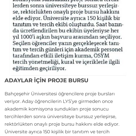
ADAYLAR İÇİN PROJE BURSU
Bahçeşehir Üniversitesi öğrencilere proje bursları
veriyor. Aday öğrencilerin LYS’ye girmeden once
akademik komisyona sundukları proje sonucu
tercihlerden sonra üniversiteye burssuz yerleşirse,
rektörlükten onaylı proje bursu hakkını elde ediyor.
Üniversite ayrıca 150 kişilik bir tanıtım ve tercih