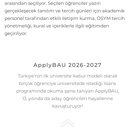
arasından seçiliyor. Seçilen öğrenciler yazın
gerçekleşecek tanıtım ve tercih günleri için akademik
personel tarafından etkili iletişim kurma, ÖSYM tercih
yönetmeliği, kural ve içeriklerle ilgili eğitimden
geçiriliyor.
ApplyBAU 2026-2027
Türkiye’nin ilk üniversite kabul modeli olarak
birçok öğrenciye üniversitede istediği lisans
programında okuma şansı tanıyan ApplyBAU,
13. yılında da aday öğrencileri hayallerine
kavuşturuyor!