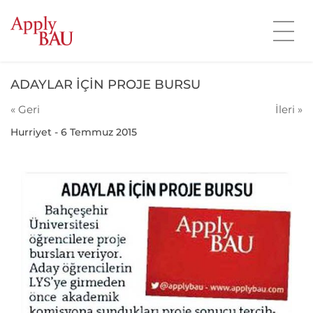
ADAYLAR İÇİN PROJE BURSU
« Geri
İleri »
Hurriyet - 6 Temmuz 2015