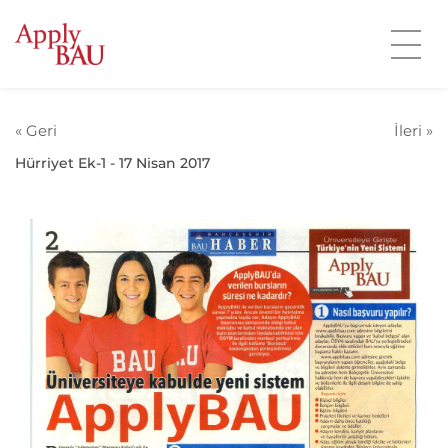
« Geri
İleri »
Hürriyet Ek-1 - 17 Nisan 2017