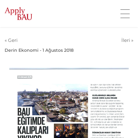
« Geri
İleri »
Derin Ekonomi - 1 Ağustos 2018