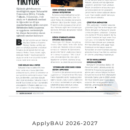
ApplyBAU 2026-2027