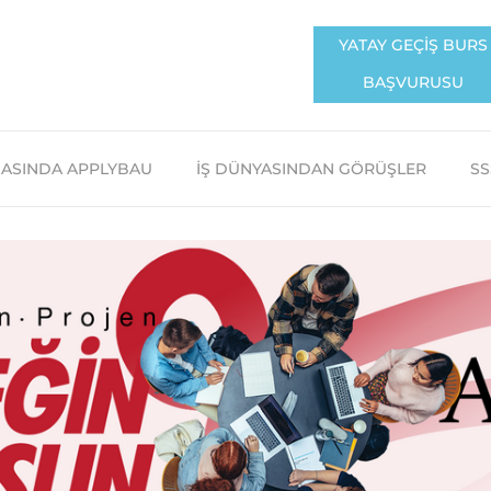
YATAY GEÇİŞ BURS
BAŞVURUSU
ASINDA APPLYBAU
İŞ DÜNYASINDAN GÖRÜŞLER
SS