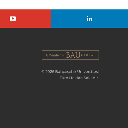
© 2026 Bahçeşehir Üniversitesi
Tüm Hakları Saklıdır.