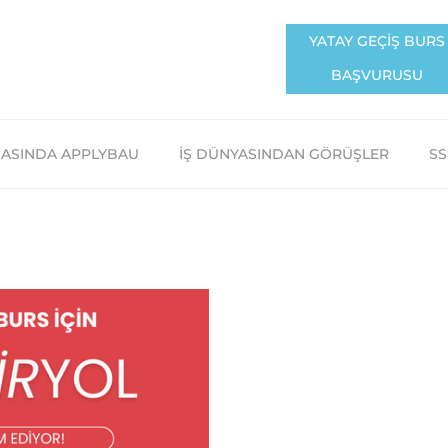
YATAY GEÇİŞ BURS
BAŞVURUSU
ASINDA APPLYBAU
İŞ DÜNYASINDAN GÖRÜŞLER
SS