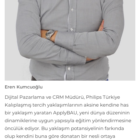
Eren Kumcuoğlu
Dijital Pazarlama ve CRM Müdürü, Philips Türkiye
Kalıplaşmış tercih yaklaşımlarının aksine kendine has
bir yaklaşım yaratan ApplyBAU, yeni dünya düzeninin
dinamiklerine uygun yapısıyla eğitim yönlendirmesine
öncülük ediyor. Bu yaklaşım potansiyelinin farkında
olup kendini buna göre donatan bir nesli ortaya