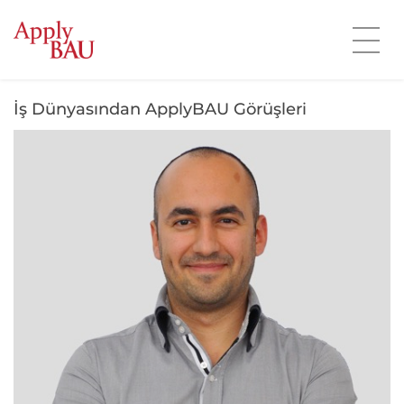
İş Dünyasından ApplyBAU Görüşleri